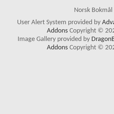
Norsk Bokmål 
User Alert System provided by
Adva
Addons
Copyright © 202
Image Gallery provided by
DragonBy
Addons
Copyright © 202