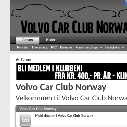
Forum
Bilder
Forsiden
Nye innlegg
FAQ
Kalender
Forumhandlinger
Hurtiglinker
Forum
Volvo Car Club Norway
Velkommen til Volvo Car Club Norwa
Volvo Car Club Norway
Meld deg inn i Volvo Car Club Norway