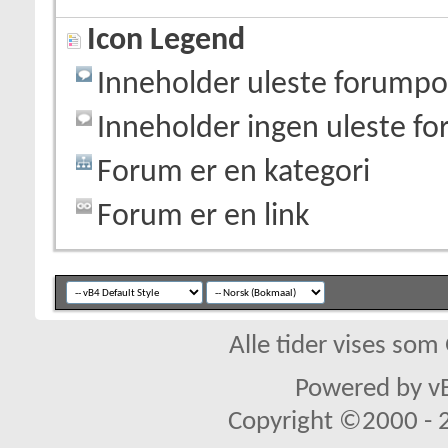
Icon Legend
Inneholder uleste forumpo
Inneholder ingen uleste f
Forum er en kategori
Forum er en link
Alle tider vises so
Powered by vB
Copyright ©2000 - 20