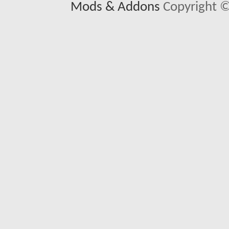
Mods & Addons
Copyright ©