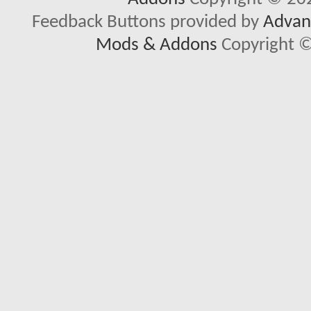
Feedback Buttons provided by
Advanc
Mods & Addons
Copyright ©