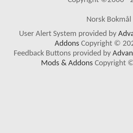
Copyright ©2000 - 20
Norsk Bokmål 
User Alert System provided by
Adva
Addons
Copyright © 202
Feedback Buttons provided by
Advanc
Mods & Addons
Copyright ©