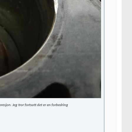
sjon. Jeg tror fortsatt det er en forbedring