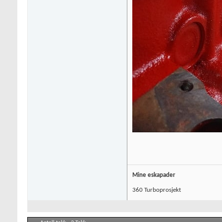
Mine eskapader
360 Turboprosjekt