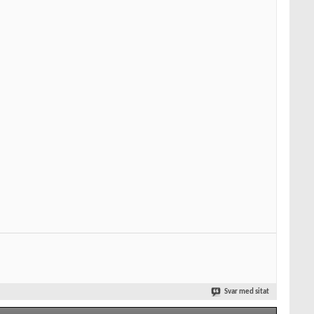
Svar med sitat