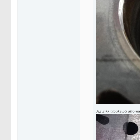
Jeg gikk tilbake på utform