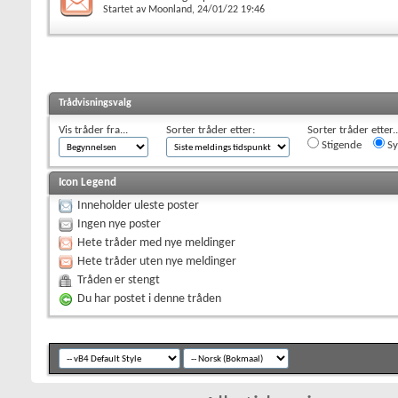
Startet av
Moonland
, 24/01/22 19:46
Trådvisningsvalg
Vis tråder fra...
Sorter tråder etter:
Sorter tråder etter..
Stigende
Sy
Icon Legend
Inneholder uleste poster
Ingen nye poster
Hete tråder med nye meldinger
Hete tråder uten nye meldinger
Tråden er stengt
Du har postet i denne tråden