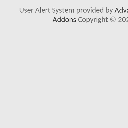
User Alert System provided by
Adva
Addons
Copyright © 202