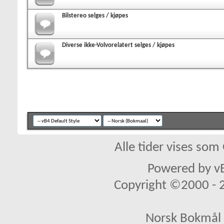
Bilstereo selges / kjøpes
Diverse ikke-Volvorelatert selges / kjøpes
Alle tider vises so
Powered by vB
Copyright ©2000 - 20
Norsk Bokmål 