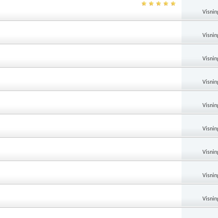
Visnin
Visnin
Visnin
Visnin
Visnin
Visnin
Visnin
Visnin
Visnin