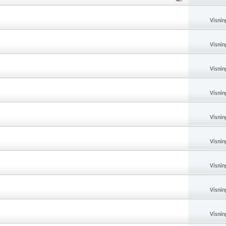
Visnin
Visnin
Visnin
Visnin
Visnin
Visnin
Visnin
Visnin
Visnin