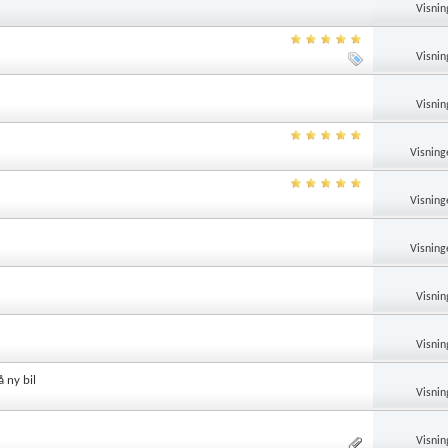
Visnin
Visnin
Visnin
Visning
Visning
Visning
Visnin
Visnin
 ny bil
Visnin
Visnin