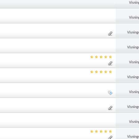
Visnin
Visnin
Visning
Visning
Visnin
Visning
Visnin
Visning
Visnin
Visning