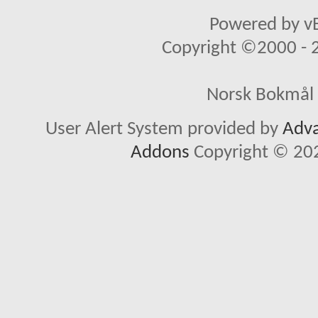
Powered by vB
Copyright ©2000 - 20
Norsk Bokmål 
User Alert System provided by
Adva
Addons
Copyright © 202