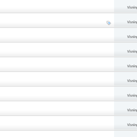
Visnin
Visnin
Visnin
Visnin
Visnin
Visnin
Visnin
Visnin
Visnin