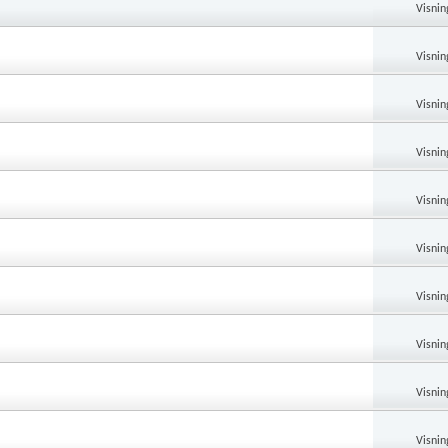
Visnin
Visnin
Visnin
Visnin
Visnin
Visnin
Visnin
Visnin
Visnin
Visnin