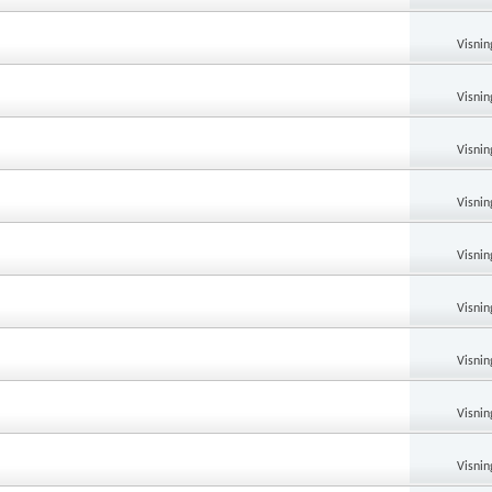
Visnin
Visnin
Visnin
Visnin
Visnin
Visnin
Visnin
Visnin
Visnin