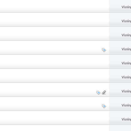
Visnin
Visnin
Visnin
Visnin
Visnin
Visnin
Visnin
Visnin
Visnin