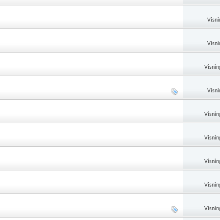
Visni
Visni
Visnin
Visni
Visnin
Visnin
Visnin
Visnin
Visnin