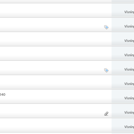
Visnin
Visnin
Visnin
Visnin
Visnin
Visnin
 240
Visnin
Visnin
Visnin