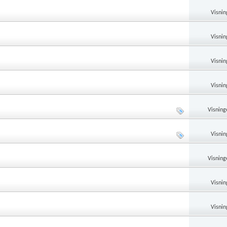
Visnin
Visnin
Visnin
Visnin
Visning
Visnin
Visning
Visnin
Visnin