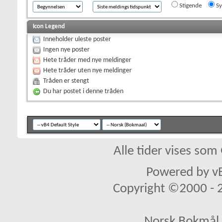
Stigende
Sy
Icon Legend
Inneholder uleste poster
Ingen nye poster
Hete tråder med nye meldinger
Hete tråder uten nye meldinger
Tråden er stengt
Du har postet i denne tråden
Alle tider vises so
Powered by vB
Copyright ©2000 - 20
Norsk Bokmål 