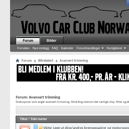
Forum
Bilder
Forsiden
Nye innlegg
FAQ
Kalender
Forumhandlinger
Hurtiglinker
Forum
Bilrelatert
Avansert trimming
Forum:
Avansert trimming
Diskusjoner som angår avansert trimming. Altså ting utenom det vanlige chip, filter og e
Tittel
/
Tråd starter
Viktig:
Legg ut dine/andres bremsepapirer og motoropps