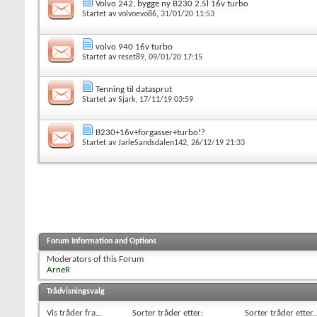
Volvo 242, bygge ny B230 2.5l 16v turbo
Startet av
volvoevo86
, 31/01/20 11:53
volvo 940 16v turbo
Startet av
reset89
, 09/01/20 17:15
Tenning til datasprut
Startet av
Sjark
, 17/11/19 03:59
B230+16v+forgasser+turbo!?
Startet av
JarleSandsdalen142
, 26/12/19 21:33
Forum Information and Options
Moderators of this Forum
ArneR
Trådvisningsvalg
Vis tråder fra...
Sorter tråder etter:
Sorter tråder etter..