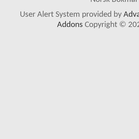
User Alert System provided by
Adva
Addons
Copyright © 202