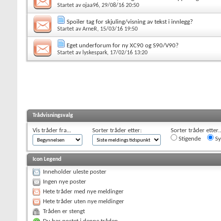
Startet av
ojaa96
, 29/08/16 20:50
Spoiler tag for skjuling/visning av tekst i innlegg?
Startet av
ArneR
, 15/03/16 19:50
Eget underforum for ny XC90 og S90/V90?
Startet av
lyskespark
, 17/02/16 13:20
Trådvisningsvalg
Vis tråder fra...
Sorter tråder etter:
Sorter tråder etter..
Stigende
Sy
Icon Legend
Inneholder uleste poster
Ingen nye poster
Hete tråder med nye meldinger
Hete tråder uten nye meldinger
Tråden er stengt