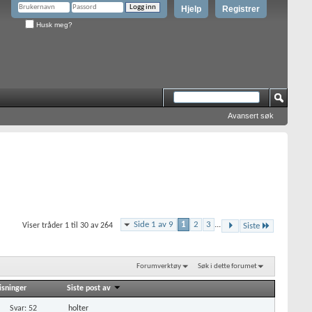
Hjelp
Registrer
Husk meg?
Avansert søk
Side 1 av 9
1
2
3
...
Viser tråder 1 til 30 av 264
Siste
Forumverktøy
Søk i dette forumet
isninger
Siste post av
Svar: 52
holter