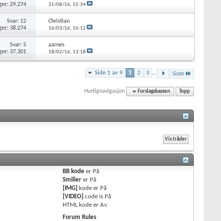
ger: 29.274
31/08/16,
15:34
Svar: 12
Christian
ger: 38.274
16/03/16,
16:12
Svar: 5
aarnes
ger: 37.301
18/02/16,
13:18
Side 1 av 9
1
2
3
...
Siste
Hurtignavigasjon
Forslagskassen
Topp
BB kode
er
På
Smilier
er
På
[IMG]
kode er
På
[VIDEO]
code is
På
HTML kode er
Av
Forum Rules