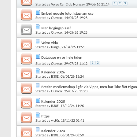
1
2
3
Startet av
Volvo Car Club Norway
, 29/06/16 21:14
Embed google foto, istagram osv
Startet av
Olavxxx
, 14/05/26 19:26
Mer largingsplass?
Startet av
Olavxxx
, 14/05/26 19:25
Volvo vida
Startet av
tunge
, 21/04/26 11:51
Database error hele tiden
1
2
Startet av
Olavxxx
, 29/07/25 11:12
Kalender 2026
Startet av
B30E
, 08/01/26 13:24
Betalte medlemsskap i går via Vipps, men har ikke fått tilga
Startet av
Olavxxx
, 25/07/25 11:23
Kalender 2025
Startet av
B30E
, 17/12/24 11:26
https
Startet av
vict0r
, 19/11/22 01:41
Kalender 2024
Startet av
B30E
, 06/01/24 08:59