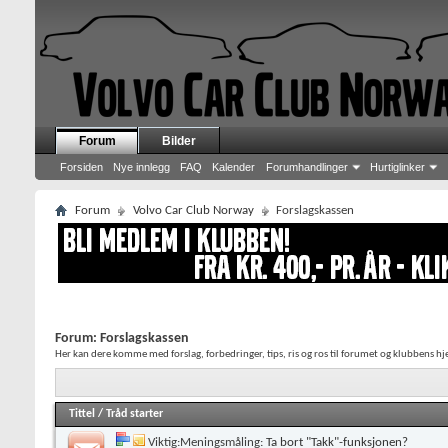
Forum
Bilder
Forsiden
Nye innlegg
FAQ
Kalender
Forumhandlinger
Hurtiglinker
Forum
Volvo Car Club Norway
Forslagskassen
Forum:
Forslagskassen
Her kan dere komme med forslag, forbedringer, tips, ris og ros til forumet og klubbens h
Tittel
/
Tråd starter
Viktig:Meningsmåling:
Ta bort "Takk"-funksjonen?