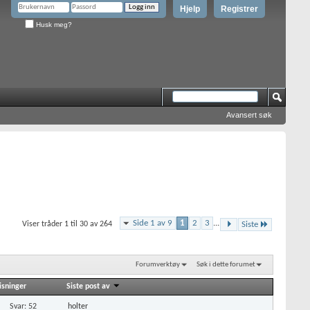
Hjelp
Registrer
Husk meg?
Avansert søk
Side 1 av 9
1
2
3
...
Viser tråder 1 til 30 av 264
Siste
Forumverktøy
Søk i dette forumet
isninger
Siste post av
Svar: 52
holter