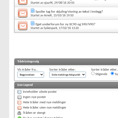
Startet av
ojaa96
, 29/08/16 20:50
Spoiler tag for skjuling/visning av tekst i innlegg?
Startet av
ArneR
, 15/03/16 19:50
Eget underforum for ny XC90 og S90/V90?
Startet av
lyskespark
, 17/02/16 13:20
Trådvisningsvalg
Vis tråder fra...
Sorter tråder etter:
Sorter tråder etter..
Stigende
Sy
Icon Legend
Inneholder uleste poster
Ingen nye poster
Hete tråder med nye meldinger
Hete tråder uten nye meldinger
Tråden er stengt