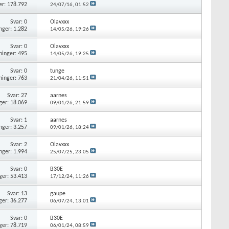
er: 178.792
24/07/16,
01:52
Svar: 0
Olavxxx
nger: 1.282
14/05/26,
19:26
Svar: 0
Olavxxx
ninger: 495
14/05/26,
19:25
Svar: 0
tunge
ninger: 763
21/04/26,
11:51
Svar: 27
aarnes
ger: 18.069
09/01/26,
21:59
Svar: 1
aarnes
nger: 3.257
09/01/26,
18:24
Svar: 2
Olavxxx
nger: 1.994
25/07/25,
23:05
Svar: 0
B30E
ger: 53.413
17/12/24,
11:26
Svar: 13
gaupe
ger: 36.277
06/07/24,
13:01
Svar: 0
B30E
ger: 78.719
06/01/24,
08:59