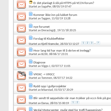
Er det planlagt å slå på HTTPS på VCCN-forum?
Startet av
SagaPer
, 08/05/19 07:47
Kommer ikke inn på lukket forum
Startet av
Taggen
, 11/02/19 13:28
nye forumet
Startet av
Dreracing@
, 19/11/18 20:25
Forslag til Klubbeffekter
1
2
3
...
7
Startet av
Kjetil Krømcke
, 26/03/13 12:27
Hvor lang tid har man til å skrive et innlegg?
Startet av
B230
, 08/06/17 23:31
Diagnose
Startet av
Viggo J
, 02/07/17 11:05
V90XC -> V90CC
Startet av
Tommen
, 06/07/17 14:22
Rydd opp i gullprosjekter
Startet av
krbarstad
, 01/03/17 20:29
Blir sendt til søppelside når man trykker på vccn link på go
1
2
Startet av
Daruu
, 28/01/15 00:19
Verdal Motorsenter, mulig sted for treff/happenings?