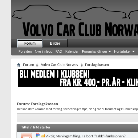
Forum
Bilder
Forsiden
Nye innlegg
FAQ
Kalender
Forumhandlinger
Hurtiglinker
Forum
Volvo Car Club Norway
Forslagskassen
Forum:
Forslagskassen
Her kan dere komme med forslag, forbedringer, tips, ris og ros til forumet og klubbens h
Tittel
/
Tråd starter
Viktig:Meningsmåling:
Ta bort "Takk"-funksjonen?