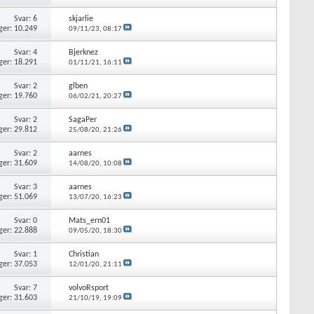
Svar: 6
skjarlie
ger: 10.249
09/11/23,
08:17
Svar: 4
Bjerknez
ger: 18.291
01/11/21,
16:11
Svar: 2
glben
ger: 19.760
06/02/21,
20:27
Svar: 2
SagaPer
ger: 29.812
25/08/20,
21:26
Svar: 2
aarnes
ger: 31.609
14/08/20,
10:08
Svar: 3
aarnes
ger: 51.069
13/07/20,
16:23
Svar: 0
Mats_ern01
ger: 22.888
09/05/20,
18:30
Svar: 1
Christian
ger: 37.053
12/01/20,
21:11
Svar: 7
volvoRsport
ger: 31.603
21/10/19,
19:09