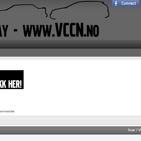
jemmesider.
Svar
/
V