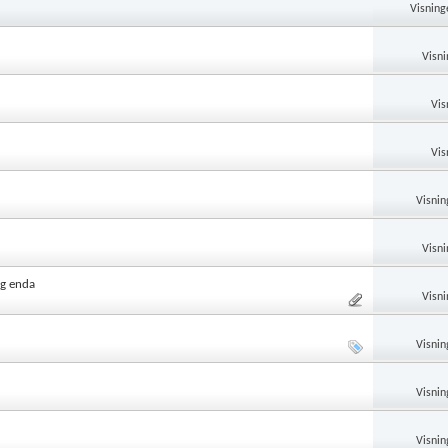
Visning
Visni
Vis
Vis
Visnin
Visni
ng enda
Visni
Visnin
Visnin
Visnin