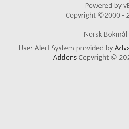
Powered by vB
Copyright ©2000 - 20
Norsk Bokmål 
User Alert System provided by
Adva
Addons
Copyright © 202