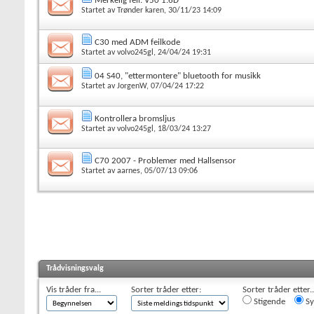
Merkelig feil. V50 1.6D
Startet av
Trønder karen
, 30/11/23 14:09
C30 med ADM feilkode
Startet av
volvo245gl
, 24/04/24 19:31
04 S40, "ettermontere" bluetooth for musikk
Startet av
JorgenW
, 07/04/24 17:22
Kontrollera bromsljus
Startet av
volvo245gl
, 18/03/24 13:27
C70 2007 - Problemer med Hallsensor
Startet av
aarnes
, 05/07/13 09:06
Trådvisningsvalg
Vis tråder fra...
Sorter tråder etter:
Sorter tråder etter..
Stigende
Sy