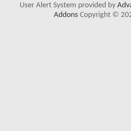
User Alert System provided by
Adva
Addons
Copyright © 202