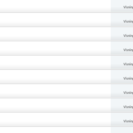
Visnin
Visnin
Visnin
Visnin
Visnin
Visnin
Visnin
Visnin
Visnin