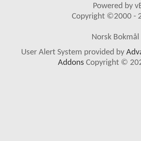
Powered by vB
Copyright ©2000 - 20
Norsk Bokmål 
User Alert System provided by
Adva
Addons
Copyright © 202