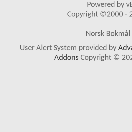
Powered by vB
Copyright ©2000 - 20
Norsk Bokmål 
User Alert System provided by
Adva
Addons
Copyright © 202