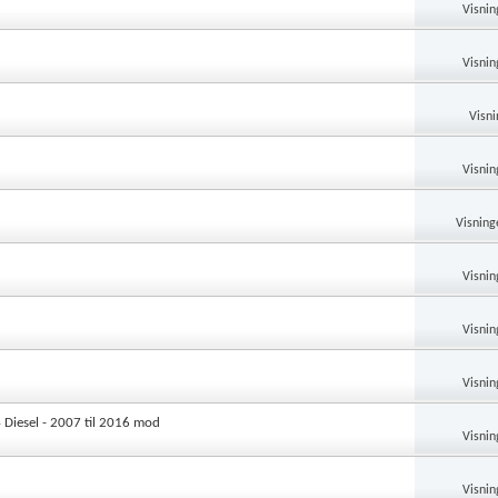
Visnin
Visnin
Visni
Visnin
Visning
Visnin
Visnin
Visnin
4 Diesel - 2007 til 2016 mod
Visnin
Visnin