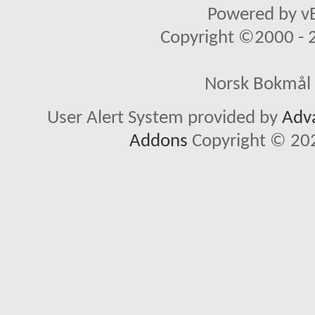
Powered by vB
Copyright ©2000 - 20
Norsk Bokmål 
User Alert System provided by
Adva
Addons
Copyright © 202